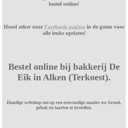
bestel online!
Houd zeker onze
Facebook-pagina
in de gaten voor
alle leuke updates!
Bestel online bij bakkerij De
Eik in Alken (Terkoest).
Handige webshop om op een eenvoudige manier uw brood,
gebak en taarten te bestellen.