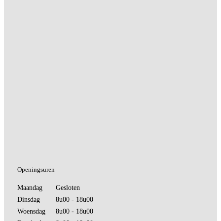
Openingsuren
Maandag
Gesloten
Dinsdag
8u00 - 18u00
Woensdag
8u00 - 18u00